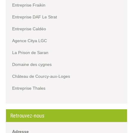
Entreprise Fraikin
Entreprise DAF Le Strat
Entreprise Caldéo
Agence Citya LGC
La Prison de Saran
Domaine des cygnes
Château de Courcy-aux-Loges
Entreprise Thales
Retrouvez-nous
Adresse