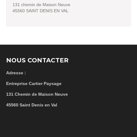
131 chemin de Maison Neuve
45560 SAINT DENIS EN VAL
NOUS CONTACTER
Adresse :
Entreprise Cartier Paysage
131 Chemin de Maison Neuve
45560 Saint Denis en Val