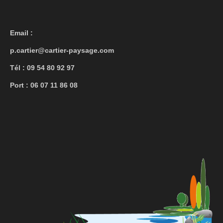
Email :
p.cartier@cartier-paysage.com
Tél :
09 54 80 92 97
Port :
06 07 11 86 08