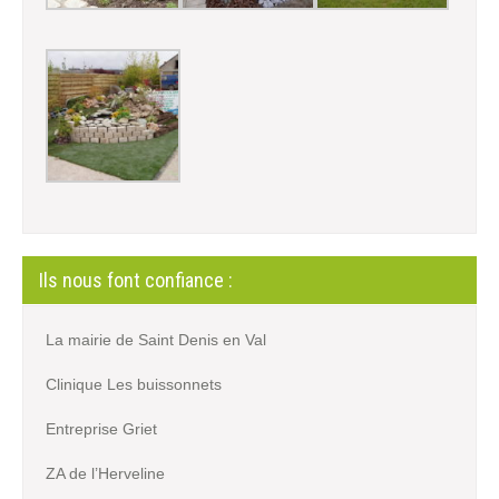
Ils nous font confiance :
La mairie de Saint Denis en Val
Clinique Les buissonnets
Entreprise Griet
ZA de l’Herveline